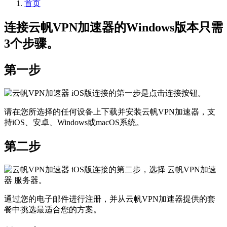
首页
连接云帆VPN加速器的Windows版本只需
3个步骤。
第一步
请在您所选择的任何设备上下载并安装云帆VPN加速器，支
持iOS、安卓、Windows或macOS系统。
第二步
通过您的电子邮件进行注册，并从云帆VPN加速器提供的套
餐中挑选最适合您的方案。