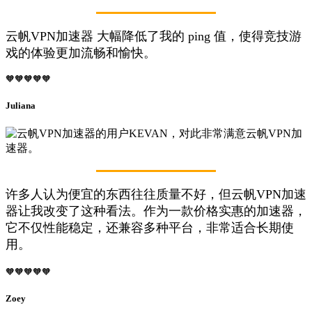
云帆VPN加速器 大幅降低了我的 ping 值，使得竞技游
戏的体验更加流畅和愉快。
🧡🧡🧡🧡🧡
Juliana
许多人认为便宜的东西往往质量不好，但云帆VPN加速
器让我改变了这种看法。作为一款价格实惠的加速器，
它不仅性能稳定，还兼容多种平台，非常适合长期使
用。
🧡🧡🧡🧡🧡
Zoey