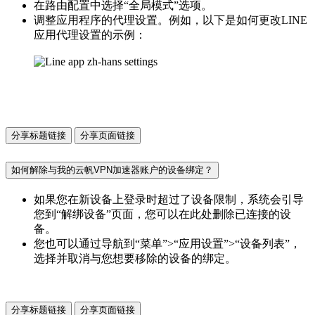
在路由配置中选择“全局模式”选项。
调整应用程序的代理设置。例如，以下是如何更改LINE
应用代理设置的示例：
分享标题链接
分享页面链接
如何解除与我的云帆VPN加速器账户的设备绑定？
如果您在新设备上登录时超过了设备限制，系统会引导
您到“解绑设备”页面，您可以在此处删除已连接的设
备。
您也可以通过导航到“菜单”>“应用设置”>“设备列表”，
选择并取消与您想要移除的设备的绑定。
分享标题链接
分享页面链接