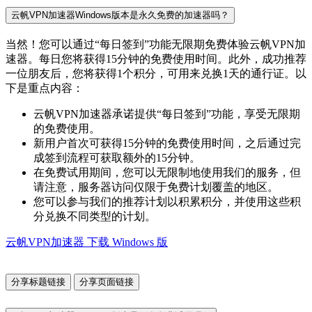
云帆VPN加速器Windows版本是永久免费的加速器吗？
当然！您可以通过“每日签到”功能无限期免费体验云帆VPN加
速器。每日您将获得15分钟的免费使用时间。此外，成功推荐
一位朋友后，您将获得1个积分，可用来兑换1天的通行证。以
下是重点内容：
云帆VPN加速器承诺提供“每日签到”功能，享受无限期
的免费使用。
新用户首次可获得15分钟的免费使用时间，之后通过完
成签到流程可获取额外的15分钟。
在免费试用期间，您可以无限制地使用我们的服务，但
请注意，服务器访问仅限于免费计划覆盖的地区。
您可以参与我们的推荐计划以积累积分，并使用这些积
分兑换不同类型的计划。
云帆VPN加速器 下载 Windows 版
分享标题链接
分享页面链接