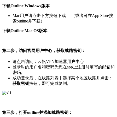
下载Outline Windows版本
Mac用户请点击下方按钮下载： （或者可在App Store搜
索outline并下载）
下载Outline Mac OS版本
第二步，访问官网用户中心，获取线路密钥：
请点击访问：云帆VPN加速器用户中心
登录时的用户名和密码为您在app上注册时填写的邮箱和
密码。
成功登录后，在线路列表中选择某个地区线路并点击：
获取密钥
按钮，即可完成复制。
第三步，打开outline并添加线路密钥：