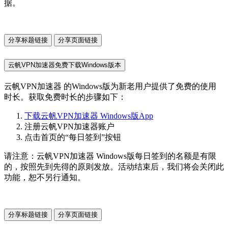
据。
分享标题链接
分享页面链接
云帆VPN加速器免费下载Windows版本
云帆VPN加速器 的Windows版为新老用户提供了免费的使用
时长。获取免费时长的步骤如下：
下载云帆VPN加速器 Windows版App
注册云帆VPN加速器账户
点击首页的“每日签到”按钮
请注意：云帆VPN加速器 Windows版每日签到的名额是有限
的，按照先到先得的原则发放。活动结束后，我们将会关闭此
功能，恕不另行通知。
分享标题链接
分享页面链接