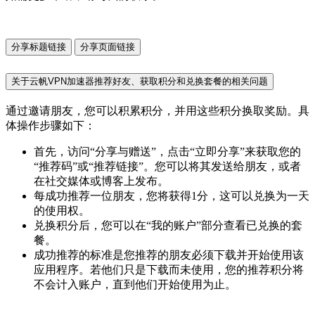
分享标题链接
分享页面链接
关于云帆VPN加速器推荐好友、获取积分和兑换套餐的相关问题
通过邀请朋友，您可以积累积分，并用这些积分换取奖励。具
体操作步骤如下：
首先，访问“分享与赠送”，点击“立即分享”来获取您的
“推荐码”或“推荐链接”。您可以将其发送给朋友，或者
在社交媒体或博客上发布。
每成功推荐一位朋友，您将获得1分，这可以兑换为一天
的使用权。
兑换积分后，您可以在“我的账户”部分查看已兑换的套
餐。
成功推荐的标准是您推荐的朋友必须下载并开始使用该
应用程序。若他们只是下载而未使用，您的推荐积分将
不会计入账户，直到他们开始使用为止。