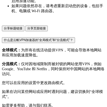
启用加速功能。
如果问题依然存在，请考虑重新启动您的设备，包括手
机、电脑或 Wi-Fi 路由器。
分享标题链接
分享页面链接
什么是云帆VPN加速器的“全局模式”和“分流模式”？
全球模式：
为所有在线活动提供VPN，可能会导致本地网站
和应用加载速度降低。
分流模式：
仅对因地域限制而被封锁的网站使用VPN，例如
Google、YouTube 和 Netflix，同时保持对中国网站的本地网络
访问。
您可以在应用的设置中更改路由模式。
如果在访问某些网站或应用时遇到问题，建议切换到“全球模
式”。
如需更多帮助，请与我们联系。