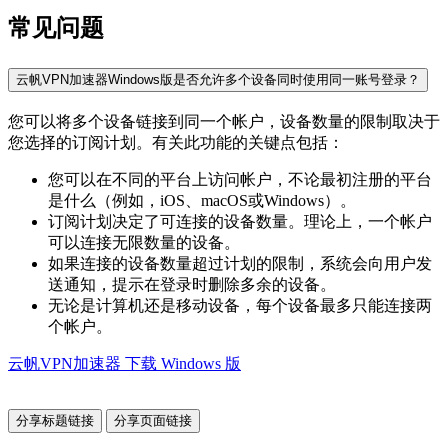
常见问题
云帆VPN加速器Windows版是否允许多个设备同时使用同一账号登录？
您可以将多个设备链接到同一个帐户，设备数量的限制取决于
您选择的订阅计划。有关此功能的关键点包括：
您可以在不同的平台上访问帐户，不论最初注册的平台
是什么（例如，iOS、macOS或Windows）。
订阅计划决定了可连接的设备数量。理论上，一个帐户
可以连接无限数量的设备。
如果连接的设备数量超过计划的限制，系统会向用户发
送通知，提示在登录时删除多余的设备。
无论是计算机还是移动设备，每个设备最多只能连接两
个帐户。
云帆VPN加速器 下载 Windows 版
分享标题链接
分享页面链接