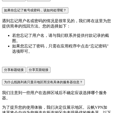
如果你忘记了账号或密码，该如何处理呢？
遇到忘记用户名或密码的情况是很常见的，我们将在这里为您
提供简单的找回方法。您的选择如下：
若您忘记了用户名，请与我们联系并提供付款记录的截
图。
如果您忘记了密码，只需在应用程序中点击“忘记密码”
选项即可。
分享标题链接
分享页面链接
为什么线路列表只显示地区而没有具体的服务器信息？
我们注意到一些用户在选择区域后不确定应该选择哪个服务
器。
为了提升您的使用体验，我们决定仅展示地区。云帆VPN加
速器将会自动为您挑选在所选地区内表现最优的服务器。以下