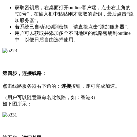
获取密钥后，在桌面打开outline客户端，点击右上角的
“加号”，在输入框中粘贴刚才获取的密钥，最后点击“添
加服务器”。
若系统已自动识别到密钥，请直接点击“添加服务器”。
用户可以获取并添加多个不同地区的线路密钥到outline
中，以便日后自由选择使用。
第四步，连接线路：
点击线路服务器右下角的：
连接
按钮，即可完成加速。
（用户可以随意重命名此线路，如：香港3）
如下图所示：