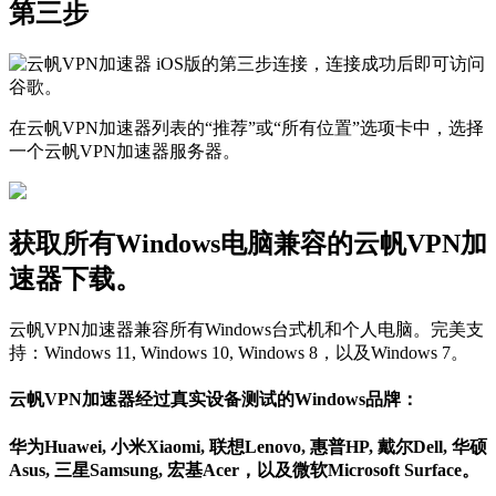
第三步
在云帆VPN加速器列表的“推荐”或“所有位置”选项卡中，选择
一个云帆VPN加速器服务器。
获取所有Windows电脑兼容的云帆VPN加
速器下载。
云帆VPN加速器兼容所有Windows台式机和个人电脑。完美支
持：Windows 11, Windows 10, Windows 8，以及Windows 7。
云帆VPN加速器经过真实设备测试的Windows品牌：
华为Huawei, 小米Xiaomi, 联想Lenovo, 惠普HP, 戴尔Dell, 华硕
Asus, 三星Samsung, 宏基Acer，以及微软Microsoft Surface。