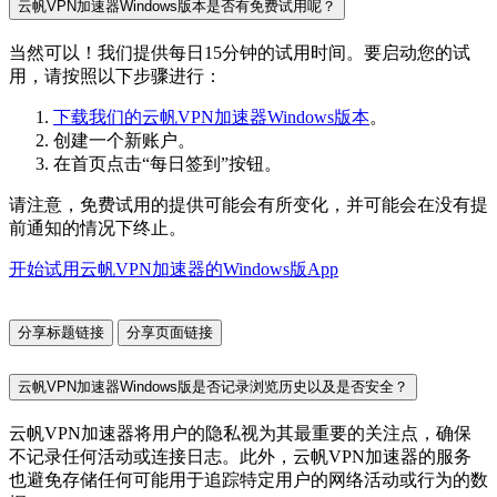
云帆VPN加速器Windows版本是否有免费试用呢？
当然可以！我们提供每日15分钟的试用时间。要启动您的试
用，请按照以下步骤进行：
下载我们的云帆VPN加速器Windows版本
。
创建一个新账户。
在首页点击“每日签到”按钮。
请注意，免费试用的提供可能会有所变化，并可能会在没有提
前通知的情况下终止。
开始试用云帆VPN加速器的Windows版App
分享标题链接
分享页面链接
云帆VPN加速器Windows版是否记录浏览历史以及是否安全？
云帆VPN加速器将用户的隐私视为其最重要的关注点，确保
不记录任何活动或连接日志。此外，云帆VPN加速器的服务
也避免存储任何可能用于追踪特定用户的网络活动或行为的数