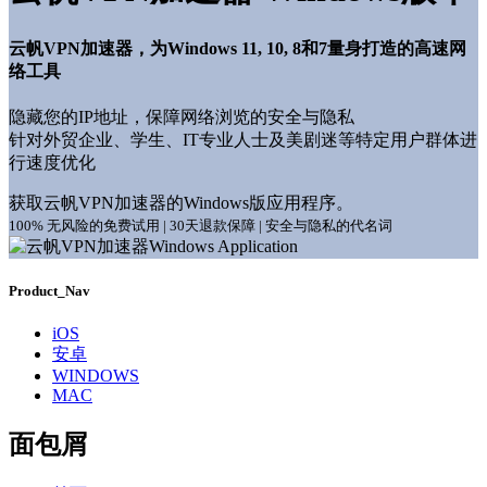
云帆VPN加速器，为Windows 11, 10, 8和7量身打造的高速网
络工具
隐藏您的IP地址，保障网络浏览的安全与隐私
针对外贸企业、学生、IT专业人士及美剧迷等特定用户群体进
行速度优化
获取云帆VPN加速器的Windows版应用程序。
100% 无风险的免费试用 | 30天退款保障 | 安全与隐私的代名词
Product_Nav
iOS
安卓
WINDOWS
MAC
面包屑