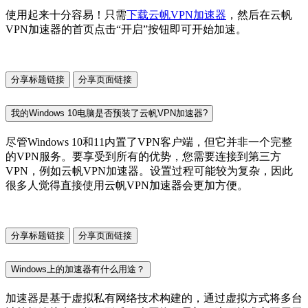
使用起来十分容易！只需
下载云帆VPN加速器
，然后在云帆
VPN加速器的首页点击“开启”按钮即可开始加速。
分享标题链接
分享页面链接
我的Windows 10电脑是否预装了云帆VPN加速器?
尽管Windows 10和11内置了VPN客户端，但它并非一个完整
的VPN服务。要享受到所有的优势，您需要连接到第三方
VPN，例如云帆VPN加速器。设置过程可能较为复杂，因此
很多人觉得直接使用云帆VPN加速器会更加方便。
分享标题链接
分享页面链接
Windows上的加速器有什么用途？
加速器是基于虚拟私有网络技术构建的，通过虚拟方式将多台