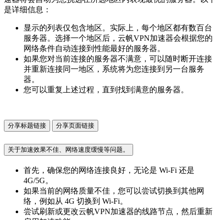
是详细信息：
显示的列表仅包含地区。实际上，每个地区都有数百台
服务器。选择一个地区后，云帆VPN加速器会根据您的
网络条件自动连接到性能最好的服务器。
如果您对当前连接的服务器不满意，可以随时断开连接
并重新连接同一地区，系统将为您连接到另一台服务
器。
您可以重复上述过程，直到找到满意的服务器。
分享标题链接
分享页面链接
关于加速效果不佳、网络速度缓慢等问题。
首先，确保您的网络连接良好，无论是 Wi-Fi 还是
4G/5G。
如果当前的网络质量不佳，您可以尝试切换到其他网
络，例如从 4G 切换到 Wi-Fi。
尝试刷新或更改云帆VPN加速器的线路节点，然后重新