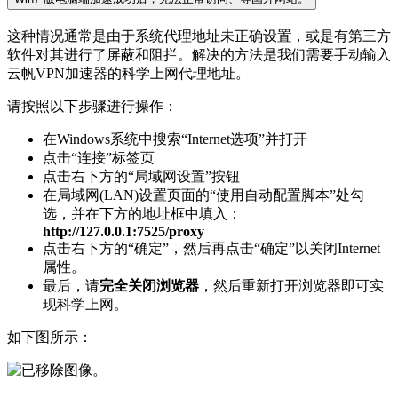
这种情况通常是由于系统代理地址未正确设置，或是有第三方
软件对其进行了屏蔽和阻拦。解决的方法是我们需要手动输入
云帆VPN加速器的科学上网代理地址。
请按照以下步骤进行操作：
在Windows系统中搜索“Internet选项”并打开
点击“连接”标签页
点击右下方的“局域网设置”按钮
在局域网(LAN)设置页面的“使用自动配置脚本”处勾
选，并在下方的地址框中填入：
http://127.0.0.1:7525/proxy
点击右下方的“确定”，然后再点击“确定”以关闭Internet
属性。
最后，请
完全关闭浏览器
，然后重新打开浏览器即可实
现科学上网。
如下图所示：