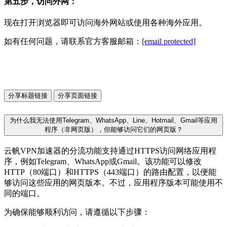
第五步，访问外网：
现在打开浏览器即可访问海外网站或使用各种海外应用。
如有任何问题，请联系官方客服邮箱：
[email protected]
分享标题链接
分享页面链接
为什么我无法使用Telegram、WhatsApp、Line、Hotmail、Gmail等应用
程序（非网页版），但能够访问它们的网页版？
云帆VPN加速器的分流功能支持通过HTTPS访问网络应用程
序，例如Telegram、WhatsApp或Gmail。该功能可以修改
HTTP（80端口）和HTTPS（443端口）的路由配置，以便能
够访问这些应用的网页版本。不过，应用程序版本可能使用不
同的端口。
为确保能够顺利访问，请遵循以下步骤：