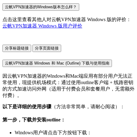
云帆VPN加速器的Windows版本怎么样？
点击这里查看其他人对云帆VPN加速器 Windows 版的评价：
云帆VPN加速器 Windows 版用户评价
分享标题链接
分享页面链接
云帆VPN加速器 Windows 和 Mac (Outline) 下载与使用指南
因云帆VPN加速器的Windows和Mac端应用有部分用户无法正
常使用，现提供机场模式：通过使用outline客户端 + 线路密钥
的方式加速访问外网（适用于付费会员和套餐用户，无需额外
付费）。
以下是详细的使用步骤
（方法非常简单，请耐心阅读）：
第一步，下载并安装outline：
Windows用户请点击下方按钮下载：