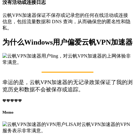
没有活动或连接日志
云帆VPN加速器保证不保存或记录您的任何在线活动或连接
信息，包括流量数据和 DNS 查询，从而确保您的匿名性和隐
私。
为什么Windows用户偏爱云帆VPN加速器
幸运的是，云帆VPN加速器的无记录政策保证了我的浏
览历史和数据不会被保存或追踪。
🧡🧡🧡🧡🧡
Momo