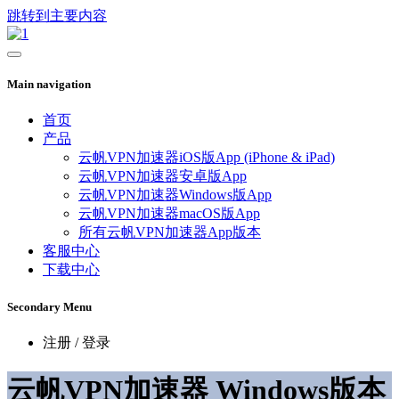
跳转到主要内容
Main navigation
首页
产品
云帆VPN加速器iOS版App (iPhone & iPad)
云帆VPN加速器安卓版App
云帆VPN加速器Windows版App
云帆VPN加速器macOS版App
所有云帆VPN加速器App版本
客服中心
下载中心
Secondary Menu
注册 / 登录
云帆VPN加速器 Windows版本