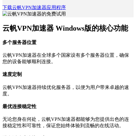
下载云帆VPN加速器应用程序
云帆VPN加速器 Windows版的核心功能
多个服务器位置
云帆VPN加速器在全球多个国家设有多个服务器位置，确保
您的设备能够顺利连接。
速度定制
云帆VPN加速器持续优化服务器，以便为用户带来卓越的速
度。
最优连接稳定性
无论您身在何处，云帆VPN加速器都能够为您提供出色的连
接稳定性和可靠性，保证您始终体验到流畅的在线活动。